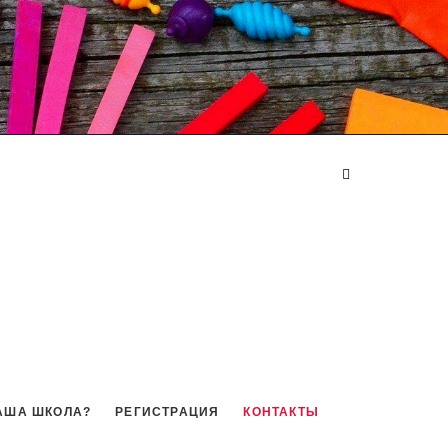
АША ШКОЛА?
РЕГИСТРАЦИЯ
КОНТАКТЫ