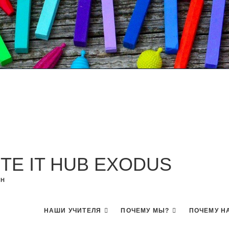
UTE IT HUB EXODUS
ЕН
НАШИ УЧИТЕЛЯ
ПОЧЕМУ МЫ?
ПОЧЕМУ Н