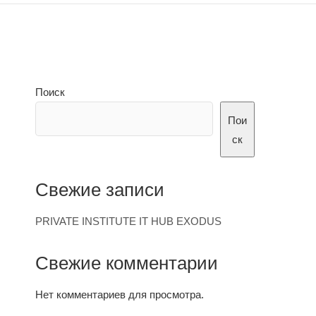
Поиск
Пои
ск
Свежие записи
PRIVATE INSTITUTE IT HUB EXODUS
Свежие комментарии
Нет комментариев для просмотра.