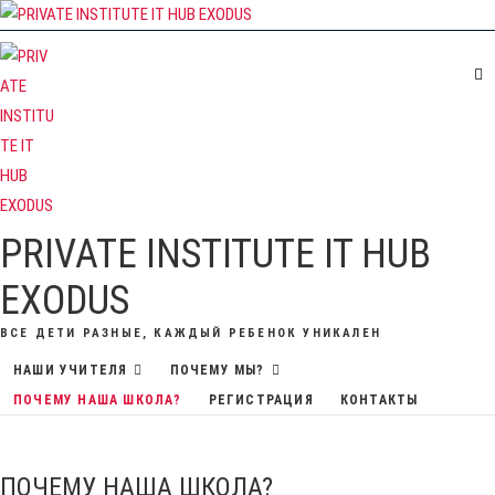
Перейти
к
содержимому
PRIVATE INSTITUTE IT HUB
EXODUS
ВСЕ ДЕТИ РАЗНЫЕ, КАЖДЫЙ РЕБЕНОК УНИКАЛЕН
НАШИ УЧИТЕЛЯ
ПОЧЕМУ МЫ?
ПОЧЕМУ НАША ШКОЛА?
РЕГИСТРАЦИЯ
КОНТАКТЫ
ПОЧЕМУ НАША ШКОЛА?