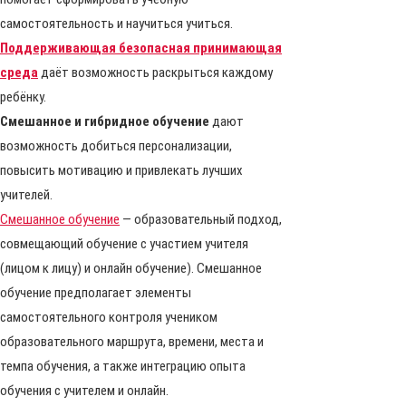
самостоятельность и научиться учиться.
Поддерживающая безопасная принимающая
среда
даёт возможность раскрыться каждому
ребёнку.
Смешанное и гибридное обучение
дают
возможность добиться персонализации,
повысить мотивацию и привлекать лучших
учителей.
Смешанное обучение
— образовательный подход,
совмещающий обучение с участием учителя
(лицом к лицу) и онлайн обучение). Смешанное
обучение предполагает элементы
самостоятельного контроля учеником
образовательного маршрута, времени, места и
темпа обучения, а также интеграцию опыта
обучения с учителем и онлайн.